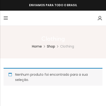
ENVIAMOS PARA TODO O BRASIL
Clothing
Home
Shop
Clothing
Nenhum produto foi encontrado para a sua
seleção.