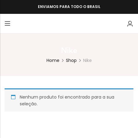
ENVIAMOS PARA TODO O BRASIL
Nike
Home
Shop
Nike
Nenhum produto foi encontrado para a sua
seleção.